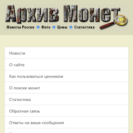
Новости
О сайте
Как пользоваться ценником
О поиске монет
Статистика
Обратная связь
Ответы на ваши сообщения