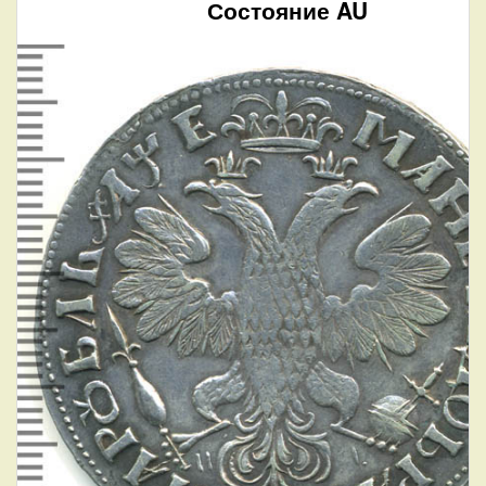
Состояние AU