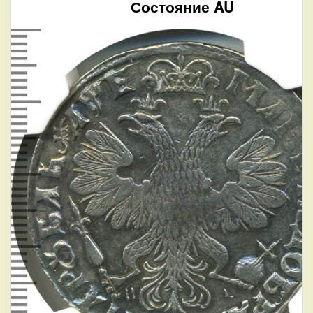
Состояние AU