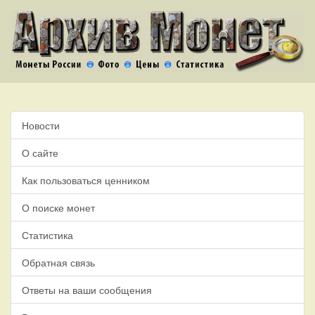
Новости
О сайте
Как пользоваться ценником
О поиске монет
Статистика
Обратная связь
Ответы на ваши сообщения