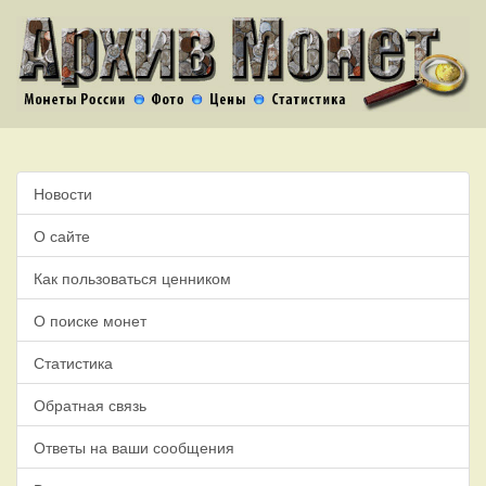
Новости
О сайте
Как пользоваться ценником
О поиске монет
Статистика
Обратная связь
Ответы на ваши сообщения