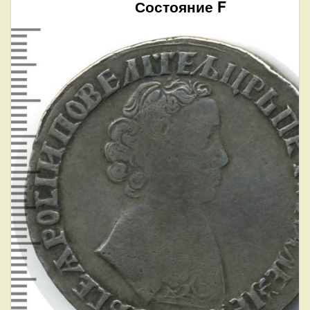
Состояние F