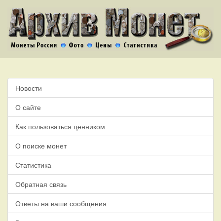
Новости
О сайте
Как пользоваться ценником
О поиске монет
Статистика
Обратная связь
Ответы на ваши сообщения