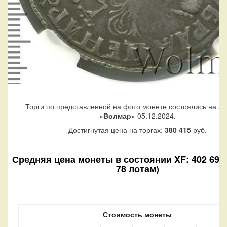
Торги по представленной на фото монете состоялись на а
«
Волмар
» 05.12.2024.
Достигнутая цена на торгах:
380 415
руб.
Средняя цена монеты в состоянии XF: 402 690 
78 лотам)
Стоимость монеты