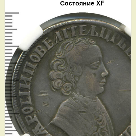
Состояние XF