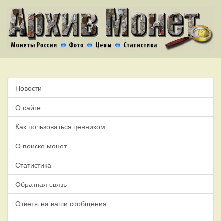
Новости
О сайте
Как пользоваться ценником
О поиске монет
Статистика
Обратная связь
Ответы на ваши сообщения