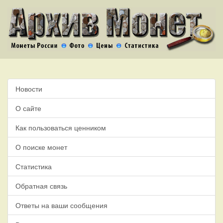
Новости
О сайте
Как пользоваться ценником
О поиске монет
Статистика
Обратная связь
Ответы на ваши сообщения