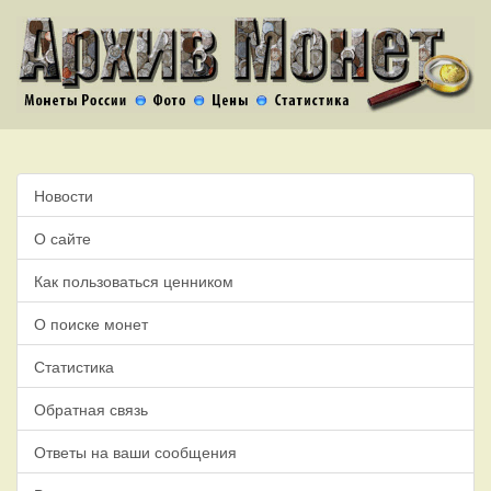
Новости
О сайте
Как пользоваться ценником
О поиске монет
Статистика
Обратная связь
Ответы на ваши сообщения