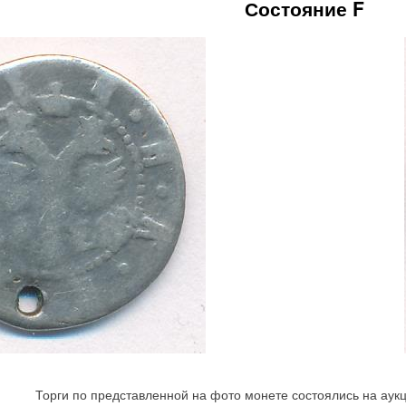
Состояние F
Торги по представленной на фото монете состоялись на аук