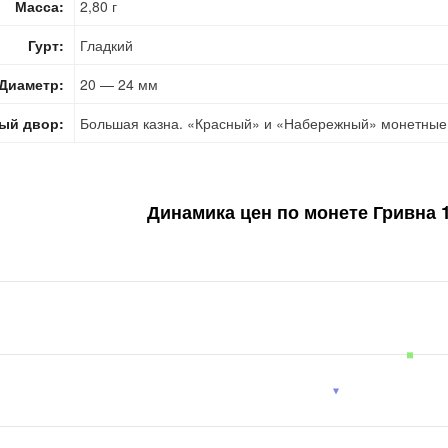
Масса:
2,80 г
Гурт:
Гладкий
Диаметр:
20 — 24 мм
ый двор:
Большая казна. «Красный» и «Набережный» монетные 
Динамика цен по монете
Гривна 