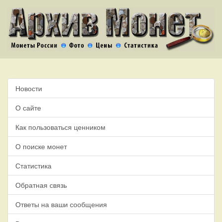
Новости
О сайте
Как пользоваться ценником
О поиске монет
Статистика
Обратная связь
Ответы на ваши сообщения