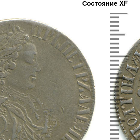
Состояние XF