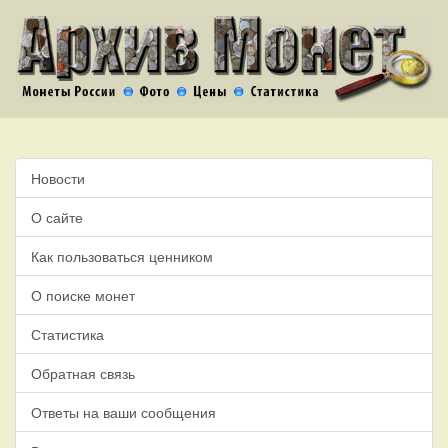
Новости
О сайте
Как пользоваться ценником
О поиске монет
Статистика
Обратная связь
Ответы на ваши сообщения