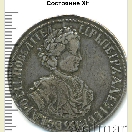
Состояние XF