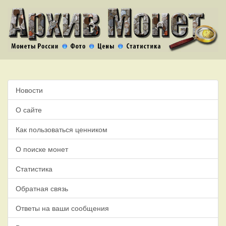
Новости
О сайте
Как пользоваться ценником
О поиске монет
Статистика
Обратная связь
Ответы на ваши сообщения