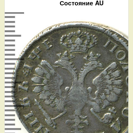
Состояние AU