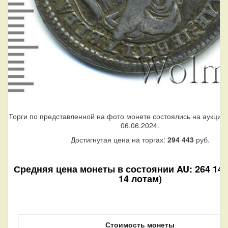
Торги по представленной на фото монете состоялись на аукцио
06.06.2024.
Достигнутая цена на торгах:
294 443
руб.
Средняя цена монеты в состоянии AU: 264 140 
14 лотам)
Стоимость монеты