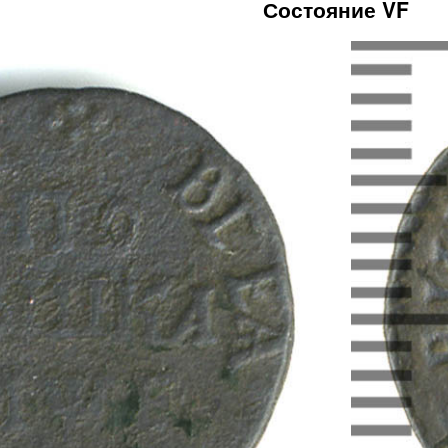
Состояние VF