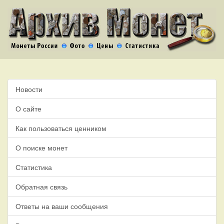
Новости
О сайте
Как пользоваться ценником
О поиске монет
Статистика
Обратная связь
Ответы на ваши сообщения