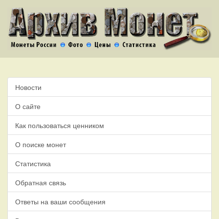
Новости
О сайте
Как пользоваться ценником
О поиске монет
Статистика
Обратная связь
Ответы на ваши сообщения