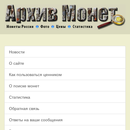
Новости
О сайте
Как пользоваться ценником
О поиске монет
Статистика
Обратная связь
Ответы на ваши сообщения