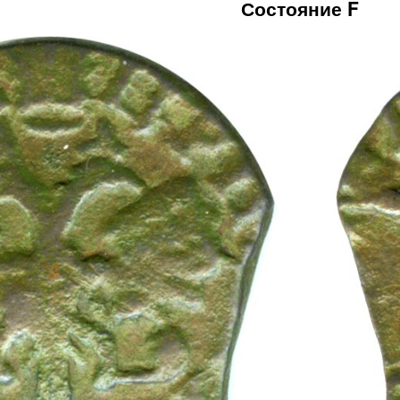
Состояние F