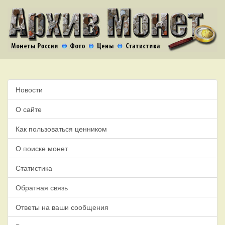
Новости
О сайте
Как пользоваться ценником
О поиске монет
Статистика
Обратная связь
Ответы на ваши сообщения