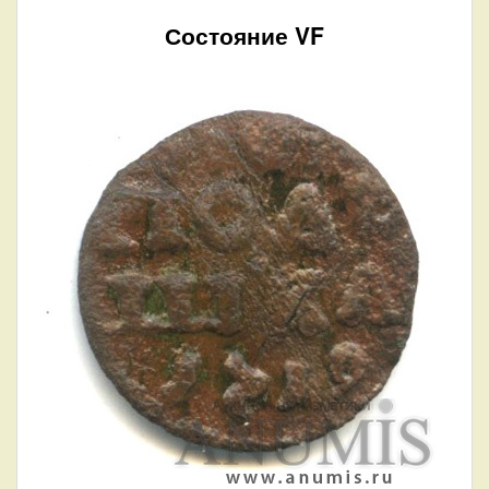
Состояние VF