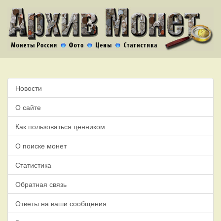
Новости
О сайте
Как пользоваться ценником
О поиске монет
Статистика
Обратная связь
Ответы на ваши сообщения