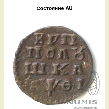
Состояние AU