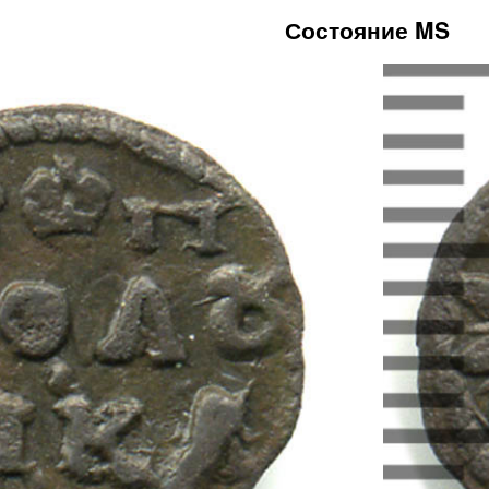
Состояние MS