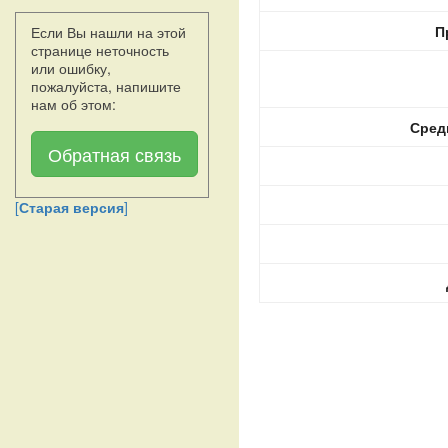
П
Если Вы нашли на этой
странице неточность
или ошибку,
пожалуйста, напишите
нам об этом:
Сред
Обратная связь
[
Старая версия
]