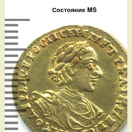
Состояние MS