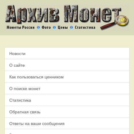
Новости
О сайте
Как пользоваться ценником
О поиске монет
Статистика
Обратная связь
Ответы на ваши сообщения