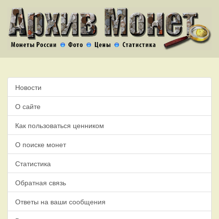
Новости
О сайте
Как пользоваться ценником
О поиске монет
Статистика
Обратная связь
Ответы на ваши сообщения