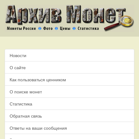
Новости
О сайте
Как пользоваться ценником
О поиске монет
Статистика
Обратная связь
Ответы на ваши сообщения