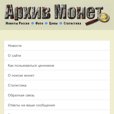
Новости
О сайте
Как пользоваться ценником
О поиске монет
Статистика
Обратная связь
Ответы на ваши сообщения