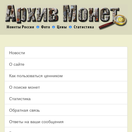
Новости
О сайте
Как пользоваться ценником
О поиске монет
Статистика
Обратная связь
Ответы на ваши сообщения