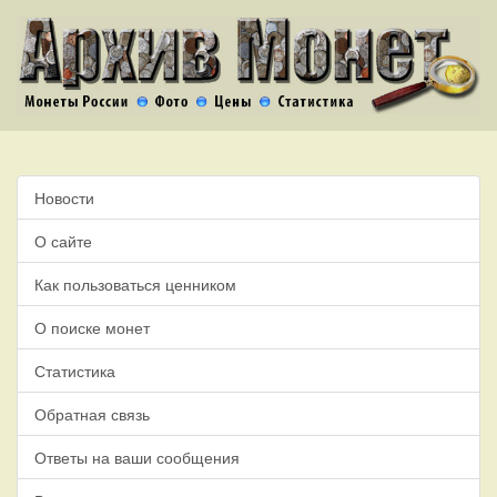
Новости
О сайте
Как пользоваться ценником
О поиске монет
Статистика
Обратная связь
Ответы на ваши сообщения