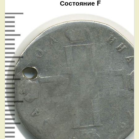
Состояние F