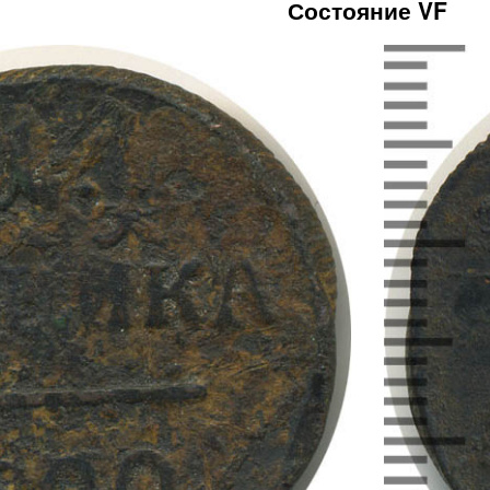
Состояние VF