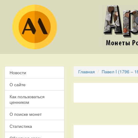
Главная
Павел I (1796 – 1
Новости
О сайте
Как пользоваться
ценником
О поиске монет
Статистика