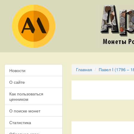
Главная
Павел I (1796 – 1
Новости
О сайте
Как пользоваться
ценником
О поиске монет
Статистика