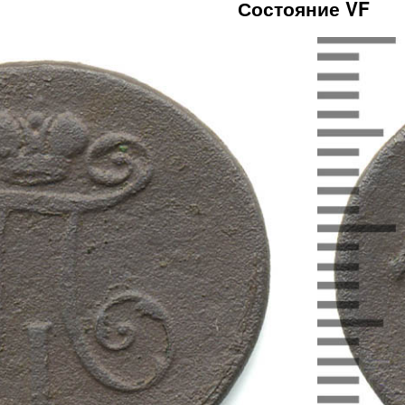
Состояние VF