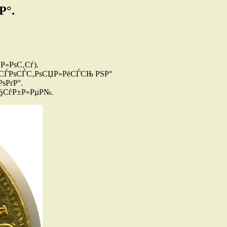
Р°.
Р»РѕС‚Сѓ).
 СЃРѕСЃС‚РѕСЏР»РёСЃСЊ РЅР°
ѕРґР°.
СЂСѓР±Р»РµР№.