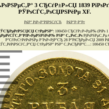
РѕРЅРµС‚Р° 3 СЂСѓР±Р»СЏ 1839 РіРѕРґ
РЎРѕСЃС‚РѕСЏРЅРёРµ XF.
РќР° РіР»Р°РІРЅСѓСЋ
РќР°Р·Р°Рґ
РЎСЂРµРґРЅСЏСЏ С†РµРЅР°
: 100450 СЂСѓР±Р»РµР№ (РїРѕ 1 
ЂРµРґСЃС‚Р°РІР»РµРЅРЅРѕР№ РЅР° С„РѕС‚Рѕ
РјРѕРЅРµС‚Рµ
Р°СѓРєС†РёРѕРЅРµ Р’РѕР»РјР°СЂ 28 Р°РїСЂРµР»СЏ 2009 РіР
СЃС‚РёРіРЅСѓС‚Р°СЏ С†РµРЅР° РЅР° С‚РѕСЂРіР°С…: 100450 