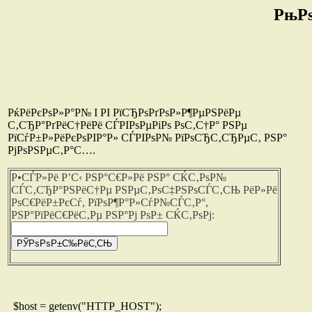
РњРѕ
РќРёРєРѕР»Р°Р№ I РІ РїСЂРѕРґРѕР»Р¶РµРЅРёРµ
С‚СЂР°РґРёС†РёРё СЃРІРѕРµРіРѕ РѕС‚С†Р° РЅРµ
РїСѓР±Р»РёРєРѕРІР°Р» СЃРІРѕР№ РїРѕСЂС‚СЂРµС‚ РЅР°
РјРѕРЅРµС‚Р°С….
Р•СЃР»Рё Р’С‹ РЅР°С€Р»Рё РЅР° СЌС‚РѕР№
СЃС‚СЂР°РЅРёС†Рµ РЅРµС‚РѕС‡РЅРѕСЃС‚СЊ РёР»Рё
РѕС€РёР±РєСѓ, РїРѕР¶Р°Р»СѓР№СЃС‚Р°,
РЅР°РїРёС€РёС‚Рµ РЅР°Рј РѕР± СЌС‚РѕРј:
$host = getenv("HTTP_HOST");