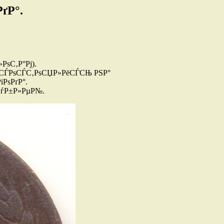
ґР°.
РѕС‚Р°Рј).
 СЃРѕСЃС‚РѕСЏР»РёСЃСЊ РЅР°
РѕРґР°.
СѓР±Р»РµР№.