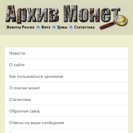
Новости
О сайте
Как пользоваться ценником
О поиске монет
Статистика
Обратная связь
Ответы на ваши сообщения