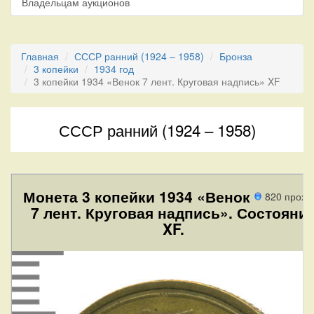
Владельцам аукционов
Главная
СССР ранний (1924 – 1958)
Бронза
3 копейки
1934 год
3 копейки 1934 «Венок 7 лент. Круговая надпись» XF
СССР ранний (1924 – 1958)
Монета 3 копейки 1934 «Венок
820 прохо
7 лент. Круговая надпись». Состояни
XF.