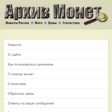
Новости
О сайте
Как пользоваться ценником
О поиске монет
Статистика
Обратная связь
Ответы на ваши сообщения