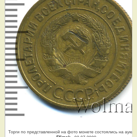
Торги по представленной на фото монете состоялись на аукци