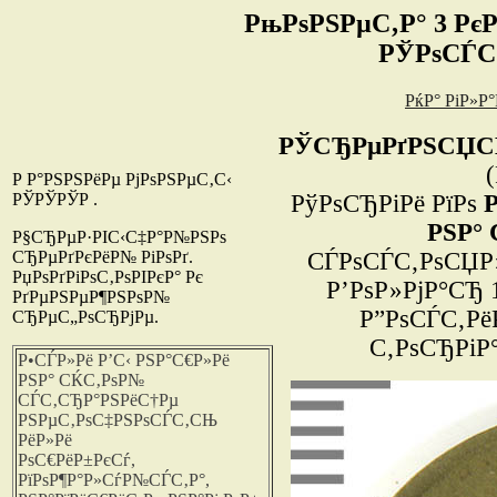
РњРѕРЅРµС‚Р° 3 РєР
РЎРѕСЃС
РќР° РіР»Р
РЎСЂРµРґРЅСЏС
(
Р Р°РЅРЅРёРµ РјРѕРЅРµС‚С‹
РЎРЎРЎР .
РўРѕСЂРіРё РїРѕ
РЅР° 
Р§СЂРµР·РІС‹С‡Р°Р№РЅРѕ
СЂРµРґРєРёР№ РіРѕРґ.
СЃРѕСЃС‚РѕСЏР
РџРѕРґРіРѕС‚РѕРІРєР° Рє
Р’РѕР»РјР°СЂ 1
РґРµРЅРµР¶РЅРѕР№
Р”РѕСЃС‚Рё
СЂРµС„РѕСЂРјРµ.
С‚РѕСЂРіР
Р•СЃР»Рё Р’С‹ РЅР°С€Р»Рё
РЅР° СЌС‚РѕР№
СЃС‚СЂР°РЅРёС†Рµ
РЅРµС‚РѕС‡РЅРѕСЃС‚СЊ
РёР»Рё
РѕС€РёР±РєСѓ,
РїРѕР¶Р°Р»СѓР№СЃС‚Р°,