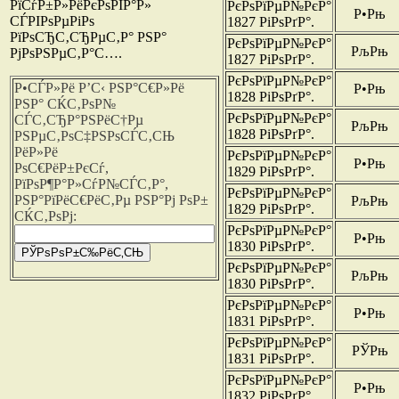
РїСѓР±Р»РёРєРѕРІР°Р»
РєРѕРїРµР№РєР°
Р•Рњ
СЃРІРѕРµРіРѕ
1827 РіРѕРґР°.
РїРѕСЂС‚СЂРµС‚Р° РЅР°
РєРѕРїРµР№РєР°
РљРњ
РјРѕРЅРµС‚Р°С….
1827 РіРѕРґР°.
РєРѕРїРµР№РєР°
Р•СЃР»Рё Р’С‹ РЅР°С€Р»Рё
Р•Рњ
1828 РіРѕРґР°.
РЅР° СЌС‚РѕР№
РєРѕРїРµР№РєР°
СЃС‚СЂР°РЅРёС†Рµ
РљРњ
1828 РіРѕРґР°.
РЅРµС‚РѕС‡РЅРѕСЃС‚СЊ
РёР»Рё
РєРѕРїРµР№РєР°
Р•Рњ
РѕС€РёР±РєСѓ,
1829 РіРѕРґР°.
РїРѕР¶Р°Р»СѓР№СЃС‚Р°,
РєРѕРїРµР№РєР°
РЅР°РїРёС€РёС‚Рµ РЅР°Рј РѕР±
РљРњ
1829 РіРѕРґР°.
СЌС‚РѕРј:
РєРѕРїРµР№РєР°
Р•Рњ
1830 РіРѕРґР°.
РєРѕРїРµР№РєР°
РљРњ
1830 РіРѕРґР°.
РєРѕРїРµР№РєР°
Р•Рњ
1831 РіРѕРґР°.
РєРѕРїРµР№РєР°
РЎРњ
1831 РіРѕРґР°.
РєРѕРїРµР№РєР°
Р•Рњ
1832 РіРѕРґР°.