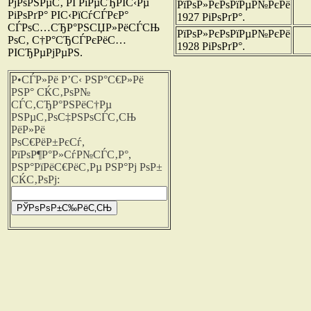
РјРѕРЅРµС‚ РІ РїРµСЂРІС‹Рµ
РїРѕР»РєРѕРїРµР№РєРё
РіРѕРґР° РІС‹РїСѓСЃРєР°
1927 РіРѕРґР°.
СЃРѕС…СЂР°РЅСЏР»РёСЃСЊ
РїРѕР»РєРѕРїРµР№РєРё
РѕС‚ С†Р°СЂСЃРєРёС…
1928 РіРѕРґР°.
РІСЂРµРјРµРЅ.
Р•СЃР»Рё Р’С‹ РЅР°С€Р»Рё
РЅР° СЌС‚РѕР№
СЃС‚СЂР°РЅРёС†Рµ
РЅРµС‚РѕС‡РЅРѕСЃС‚СЊ
РёР»Рё
РѕС€РёР±РєСѓ,
РїРѕР¶Р°Р»СѓР№СЃС‚Р°,
РЅР°РїРёС€РёС‚Рµ РЅР°Рј РѕР±
СЌС‚РѕРј: