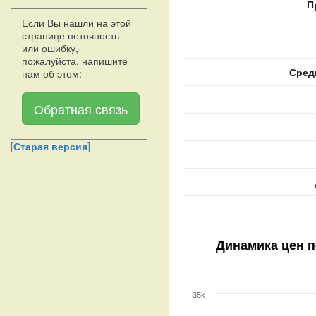
П
Если Вы нашли на этой
странице неточность
или ошибку,
пожалуйста, напишите
Сред
нам об этом:
Обратная связь
[
Старая версия
]
Динамика цен 
35k