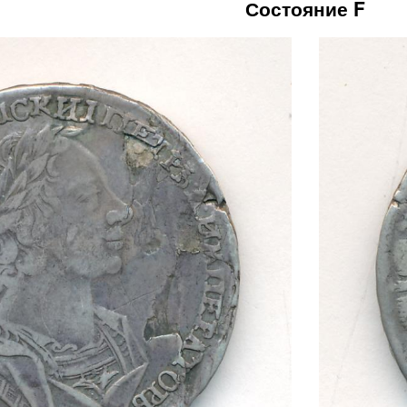
Состояние F