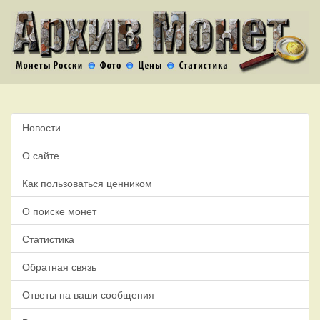
Новости
О сайте
Как пользоваться ценником
О поиске монет
Статистика
Обратная связь
Ответы на ваши сообщения