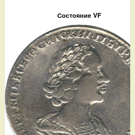
Состояние VF