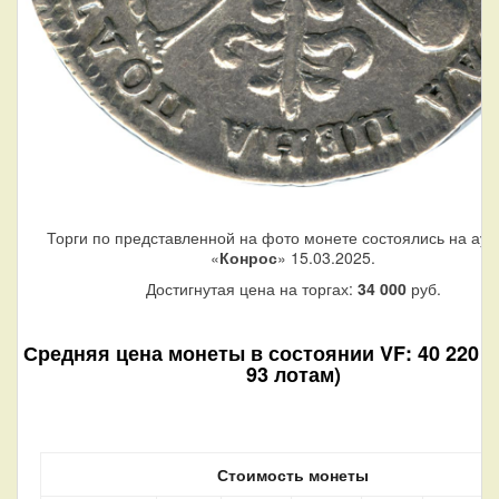
Торги по представленной на фото монете состоялись на аук
«
Конрос
» 15.03.2025.
Достигнутая цена на торгах:
34 000
руб.
Средняя цена монеты в состоянии VF: 40 220 р
93 лотам)
Стоимость монеты