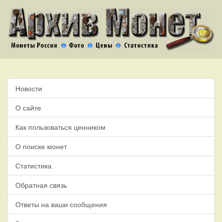
Новости
О сайте
Как пользоваться ценником
О поиске монет
Статистика
Обратная связь
Ответы на ваши сообщения