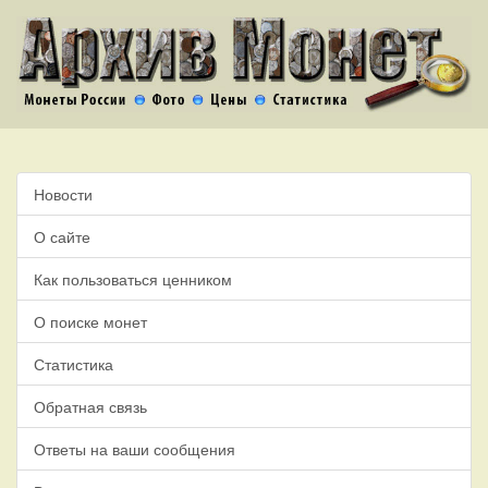
Новости
О сайте
Как пользоваться ценником
О поиске монет
Статистика
Обратная связь
Ответы на ваши сообщения