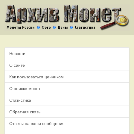
Новости
О сайте
Как пользоваться ценником
О поиске монет
Статистика
Обратная связь
Ответы на ваши сообщения