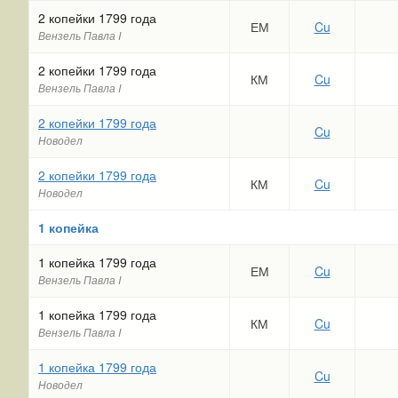
2 копейки 1799 года
ЕМ
Cu
Вензель Павла I
2 копейки 1799 года
КМ
Cu
Вензель Павла I
2 копейки 1799 года
Cu
Новодел
2 копейки 1799 года
КМ
Cu
Новодел
1 копейка
1 копейка 1799 года
ЕМ
Cu
Вензель Павла I
1 копейка 1799 года
КМ
Cu
Вензель Павла I
1 копейка 1799 года
Cu
Новодел