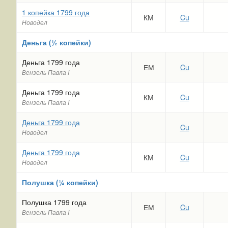
1 копейка 1799 года
КМ
Cu
Новодел
Деньга (½ копейки)
Деньга 1799 года
ЕМ
Cu
Вензель Павла I
Деньга 1799 года
КМ
Cu
Вензель Павла I
Деньга 1799 года
Cu
Новодел
Деньга 1799 года
КМ
Cu
Новодел
Полушка (¼ копейки)
Полушка 1799 года
ЕМ
Cu
Вензель Павла I