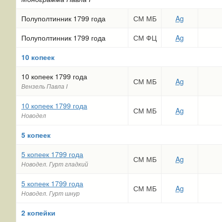
Полуполтинник 1799 года
СМ МБ
Ag
Полуполтинник 1799 года
СМ ФЦ
Ag
10 копеек
10 копеек 1799 года
СМ МБ
Ag
Вензель Павла I
10 копеек 1799 года
СМ МБ
Ag
Новодел
5 копеек
5 копеек 1799 года
СМ МБ
Ag
Новодел. Гурт гладкий
5 копеек 1799 года
СМ МБ
Ag
Новодел. Гурт шнур
2 копейки