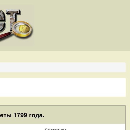
еты 1799 года.
Состояние