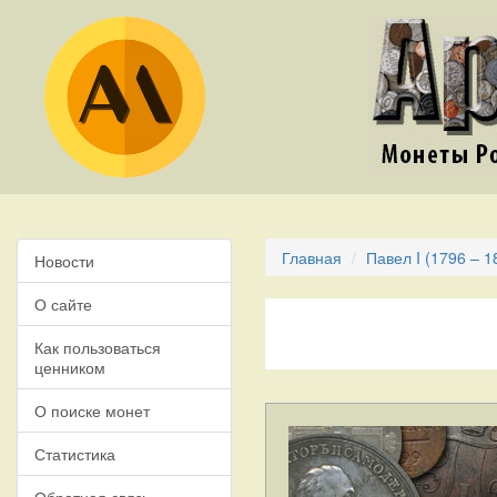
Главная
Павел I (1796 – 1
Новости
О сайте
Как пользоваться
ценником
О поиске монет
Статистика