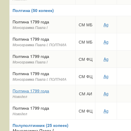
Полтина (50 копеек)
Полтина 1799 года
СМ МБ
Ag
Монограмма Павла I
Полтина 1799 года
СМ МБ
Ag
Монограмма Павла I. ПОЛТНИА
Полтина 1799 года
СМ ФЦ
Ag
Монограмма Павла I
Полтина 1799 года
СМ ФЦ
Ag
Монограмма Павла I. ПОЛТНИА
Полтина 1799 года
СМ АИ
Ag
Новодел
Полтина 1799 года
СМ ФЦ
Ag
Новодел
Полуполтинник (25 копеек)
Монограмма Павла I