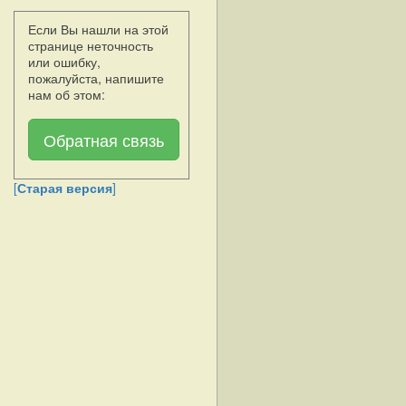
Если Вы нашли на этой
странице неточность
или ошибку,
пожалуйста, напишите
нам об этом:
Обратная связь
[
Старая версия
]