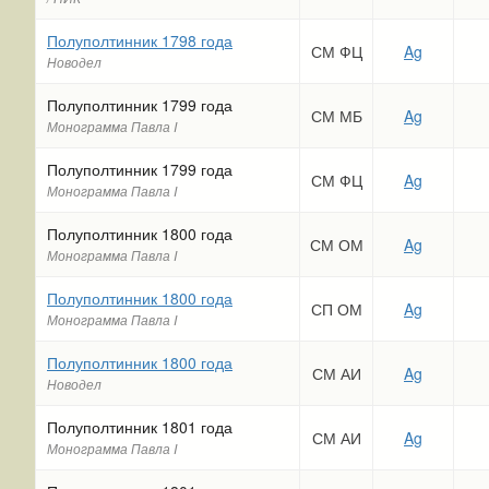
Полуполтинник 1798 года
СМ ФЦ
Ag
Новодел
Полуполтинник 1799 года
СМ МБ
Ag
Монограмма Павла I
Полуполтинник 1799 года
СМ ФЦ
Ag
Монограмма Павла I
Полуполтинник 1800 года
СМ ОМ
Ag
Монограмма Павла I
Полуполтинник 1800 года
СП ОМ
Ag
Монограмма Павла I
Полуполтинник 1800 года
СМ АИ
Ag
Новодел
Полуполтинник 1801 года
СМ АИ
Ag
Монограмма Павла I