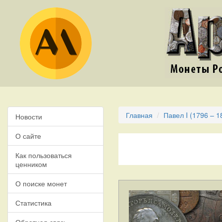
Главная
Павел I (1796 – 1
Новости
О сайте
Как пользоваться
ценником
О поиске монет
Статистика