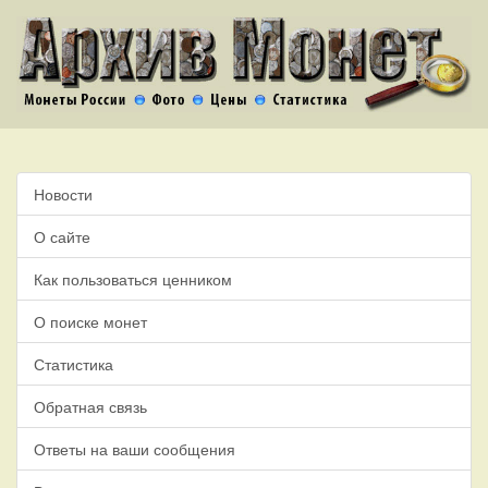
Новости
О сайте
Как пользоваться ценником
О поиске монет
Статистика
Обратная связь
Ответы на ваши сообщения