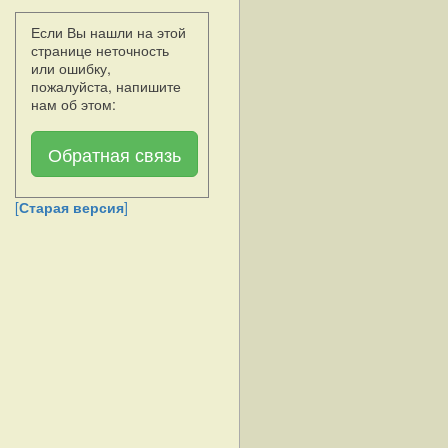
Если Вы нашли на этой
странице неточность
или ошибку,
пожалуйста, напишите
нам об этом:
Обратная связь
[
Старая версия
]