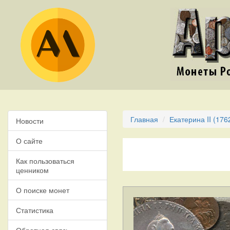
Главная
Екатерина II (176
Новости
О сайте
Как пользоваться
ценником
О поиске монет
Статистика