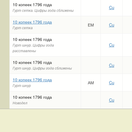
10 копеек 1796 года
Cu
Гурт сетка. Цифры года сближены
10 копеек 1796 года
ЕМ
Cu
Гурт сетка
10 копеек 1796 года
Cu
Гурт шнур. Цифры года
расставлены
10 копеек 1796 года
Cu
Гурт шнур. Цифры года сближены
10 копеек 1796 года
АМ
Cu
Гурт шнур
10 копеек 1796 года
Cu
Новодел