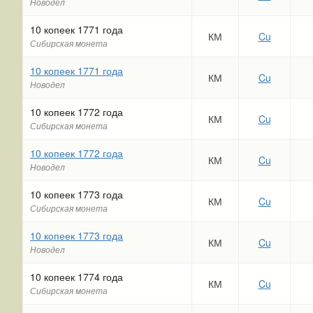
Новодел
10 копеек 1771 года
КМ
Cu
Сибирская монета
10 копеек 1771 года
КМ
Cu
Новодел
10 копеек 1772 года
КМ
Cu
Сибирская монета
10 копеек 1772 года
КМ
Cu
Новодел
10 копеек 1773 года
КМ
Cu
Сибирская монета
10 копеек 1773 года
КМ
Cu
Новодел
10 копеек 1774 года
КМ
Cu
Сибирская монета