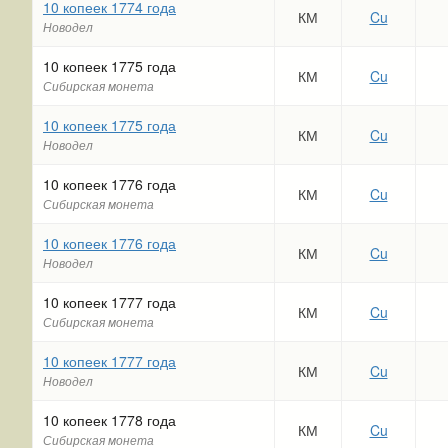
10 копеек 1774 года
КМ
Cu
Новодел
10 копеек 1775 года
КМ
Cu
Сибирская монета
10 копеек 1775 года
КМ
Cu
Новодел
10 копеек 1776 года
КМ
Cu
Сибирская монета
10 копеек 1776 года
КМ
Cu
Новодел
10 копеек 1777 года
КМ
Cu
Сибирская монета
10 копеек 1777 года
КМ
Cu
Новодел
10 копеек 1778 года
КМ
Cu
Сибирская монета