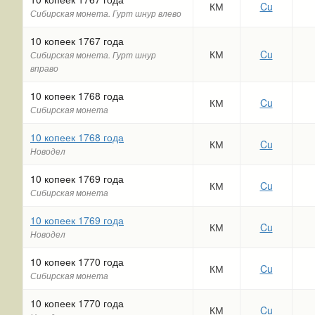
КМ
Cu
Сибирская монета. Гурт шнур влево
10 копеек 1767 года
КМ
Cu
Сибирская монета. Гурт шнур
вправо
10 копеек 1768 года
КМ
Cu
Сибирская монета
10 копеек 1768 года
КМ
Cu
Новодел
10 копеек 1769 года
КМ
Cu
Сибирская монета
10 копеек 1769 года
КМ
Cu
Новодел
10 копеек 1770 года
КМ
Cu
Сибирская монета
10 копеек 1770 года
КМ
Cu