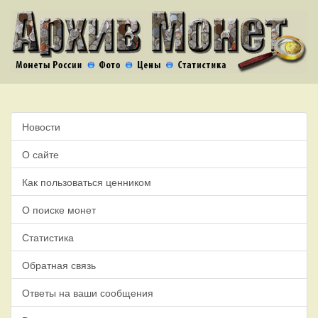
Новости
О сайте
Как пользоваться ценником
О поиске монет
Статистика
Обратная связь
Ответы на ваши сообщения