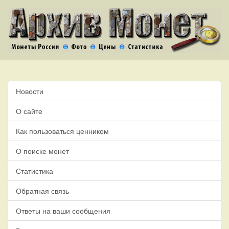
Новости
О сайте
Как пользоваться ценником
О поиске монет
Статистика
Обратная связь
Ответы на ваши сообщения