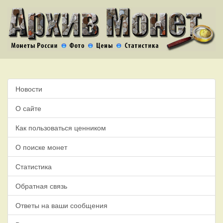
Новости
О сайте
Как пользоваться ценником
О поиске монет
Статистика
Обратная связь
Ответы на ваши сообщения