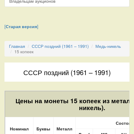
Владельцам аукционов
[
Старая версия
]
Главная
СССР поздний (1961 – 1991)
Медь-никель
15 копеек
СССР поздний (1961 – 1991)
Цены на монеты 15 копеек из металл
никель).
Состоян
Номинал
Буквы
Металл