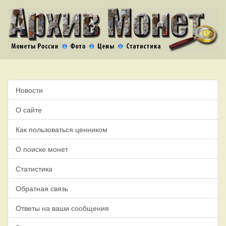
Новости
О сайте
Как пользоваться ценником
О поиске монет
Статистика
Обратная связь
Ответы на ваши сообщения